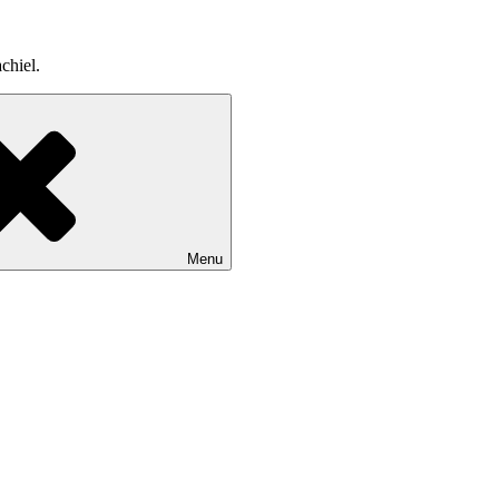
chiel.
Menu