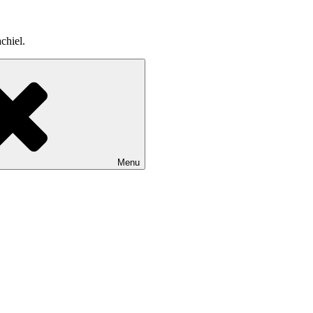
chiel.
Menu